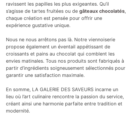
ravissent les papilles les plus exigeantes. Qu’il
s’agisse de tartes fruitées ou de
gâteaux chocolatés
,
chaque création est pensée pour offrir une
expérience gustative unique.
Nous ne nous arrêtons pas là. Notre viennoiserie
propose également un éventail appétissant de
croissants et pains au chocolat qui comblent les
envies matinales. Tous nos produits sont fabriqués à
partir d’ingrédients soigneusement sélectionnés pour
garantir une satisfaction maximale.
En somme, LA GALERIE DES SAVEURS incarne un
lieu où l’art culinaire rencontre la passion du service,
créant ainsi une harmonie parfaite entre tradition et
modernité.