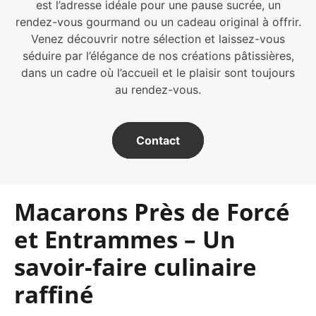
est l’adresse idéale pour une pause sucrée, un
rendez-vous gourmand ou un cadeau original à offrir.
Venez découvrir notre sélection et laissez-vous
séduire par l’élégance de nos créations pâtissières,
dans un cadre où l’accueil et le plaisir sont toujours
au rendez-vous.
Contact
Macarons Près de Forcé
et Entrammes – Un
savoir-faire culinaire
raffiné