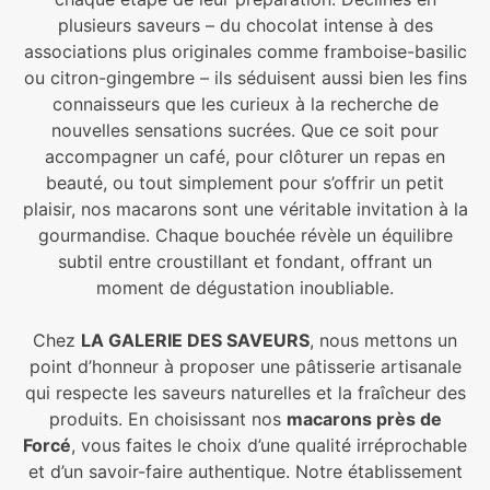
plusieurs saveurs – du chocolat intense à des
associations plus originales comme framboise-basilic
ou citron-gingembre – ils séduisent aussi bien les fins
connaisseurs que les curieux à la recherche de
nouvelles sensations sucrées. Que ce soit pour
accompagner un café, pour clôturer un repas en
beauté, ou tout simplement pour s’offrir un petit
plaisir, nos macarons sont une véritable invitation à la
gourmandise. Chaque bouchée révèle un équilibre
subtil entre croustillant et fondant, offrant un
moment de dégustation inoubliable.
Chez
LA GALERIE DES SAVEURS
, nous mettons un
point d’honneur à proposer une pâtisserie artisanale
qui respecte les saveurs naturelles et la fraîcheur des
produits. En choisissant nos
macarons près de
Forcé
, vous faites le choix d’une qualité irréprochable
et d’un savoir-faire authentique. Notre établissement