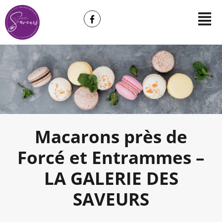
Macarons près de
Forcé et Entrammes –
LA GALERIE DES
SAVEURS