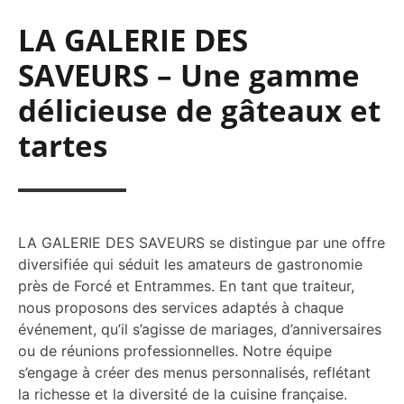
LA GALERIE DES
SAVEURS – Une gamme
délicieuse de gâteaux et
tartes
LA GALERIE DES SAVEURS se distingue par une offre
diversifiée qui séduit les amateurs de gastronomie
près de Forcé et Entrammes. En tant que traiteur,
nous proposons des services adaptés à chaque
événement, qu’il s’agisse de mariages, d’anniversaires
ou de réunions professionnelles. Notre équipe
s’engage à créer des menus personnalisés, reflétant
la richesse et la diversité de la cuisine française.