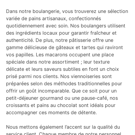
Dans notre boulangerie, vous trouverez une sélection
variée de pains artisanaux, confectionnés
quotidiennement avec soin. Nos boulangers utilisent
des ingrédients locaux pour garantir fraîcheur et
authenticité. De plus, notre pâtisserie offre une
gamme délicieuse de gâteaux et tartes qui raviront
vos papilles. Les macarons occupent une place
spéciale dans notre assortiment ; leur texture
délicate et leurs saveurs subtiles en font un choix
prisé parmi nos clients. Nos viennoiseries sont
préparées selon des méthodes traditionnelles pour
offrir un goût incomparable. Que ce soit pour un
petit-déjeuner gourmand ou une pause-café, nos
croissants et pains au chocolat sont idéals pour
accompagner ces moments de détente.
Nous mettons également l’accent sur la qualité du
service client. Chaque membre de notre personnel