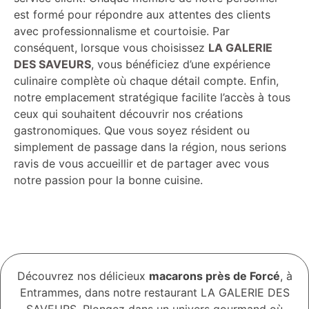
est formé pour répondre aux attentes des clients
avec professionnalisme et courtoisie. Par
conséquent, lorsque vous choisissez
LA GALERIE
DES SAVEURS
, vous bénéficiez d’une expérience
culinaire complète où chaque détail compte. Enfin,
notre emplacement stratégique facilite l’accès à tous
ceux qui souhaitent découvrir nos créations
gastronomiques. Que vous soyez résident ou
simplement de passage dans la région, nous serions
ravis de vous accueillir et de partager avec vous
notre passion pour la bonne cuisine.
Découvrez nos délicieux
macarons près de Forcé
, à
Entrammes, dans notre restaurant LA GALERIE DES