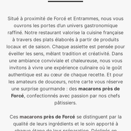
Situé à proximité de Forcé et Entrammes, nous vous
ouvrons les portes d’un univers gastronomique
raffiné. Notre restaurant valorise la cuisine française
à travers des plats élaborés à partir de produits
locaux et de saison. Chaque assiette est pensée pour
éveiller les sens, mêlant tradition et créativité. Dans
une ambiance conviviale et chaleureuse, nous vous
invitons à vivre une expérience culinaire où le goût
authentique est au cœur de chaque recette. Et pour
les amateurs de douceurs, notre carte vous réserve
une surprise gourmande : des
macarons près de
Forcé
, confectionnés avec passion par nos chefs
pâtissiers.
Ces
macarons
près de Forcé
se distinguent par la
qualité de leurs ingrédients et le soin apporté à
chaque étape de leur préparation. Déclinés en