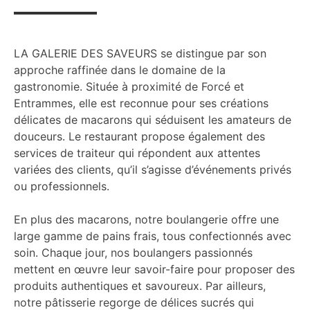
LA GALERIE DES SAVEURS se distingue par son
approche raffinée dans le domaine de la
gastronomie. Située à proximité de Forcé et
Entrammes, elle est reconnue pour ses créations
délicates de macarons qui séduisent les amateurs de
douceurs. Le restaurant propose également des
services de traiteur qui répondent aux attentes
variées des clients, qu’il s’agisse d’événements privés
ou professionnels.
En plus des macarons, notre boulangerie offre une
large gamme de pains frais, tous confectionnés avec
soin. Chaque jour, nos boulangers passionnés
mettent en œuvre leur savoir-faire pour proposer des
produits authentiques et savoureux. Par ailleurs,
notre pâtisserie regorge de délices sucrés qui