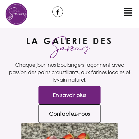
LA GALERIE DES
Saveurs
Chaque jour, nos boulangers façonnent avec
passion des pains croustillants, aux farines locales et
levain naturel.
En savoir plus
Contactez-nous