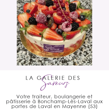
LA GALERIE DES
Saveurs
Votre traiteur, boulangerie et
pâtisserie à Bonchamp-Lès-Laval aux
portes de Laval en Mayenne (53)