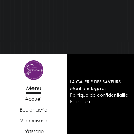
LA GALERIE DES SAVEURS
Menu
Mentions légales
Politique de confidentialité
Accueil
Plan du site
Boulangerie
Viennoiserie
Pâtisserie