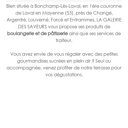
Bien située à Bonchamp-Lès-Laval, en 1ère couronne
de Laval en Mayenne (53), près de Changé,
Argentré, Louverné, Forcé et Entrammes, LA GALERIE
DES SAVEURS vous propose ses produits de
boulangerie et de pâtisserie
ainsi que ses services de
traiteur.
Vous avez envie de vous régaler avec des petites
gourmandises sucrées en plein air ? Seul ou
accompagnée, venez profiter de notre terrasse pour
vos dégustations.