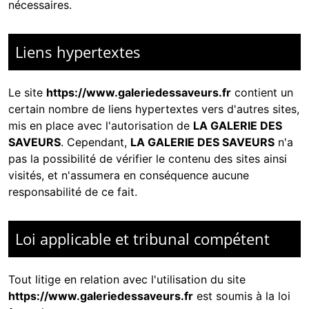
nécessaires.
Liens hypertextes
Le site
https://www.galeriedessaveurs.fr
contient un
certain nombre de liens hypertextes vers d'autres sites,
mis en place avec l'autorisation de
LA GALERIE DES
SAVEURS
. Cependant,
LA GALERIE DES SAVEURS
n'a
pas la possibilité de vérifier le contenu des sites ainsi
visités, et n'assumera en conséquence aucune
responsabilité de ce fait.
Loi applicable et tribunal compétent
Tout litige en relation avec l'utilisation du site
https://www.galeriedessaveurs.fr
est soumis à la loi