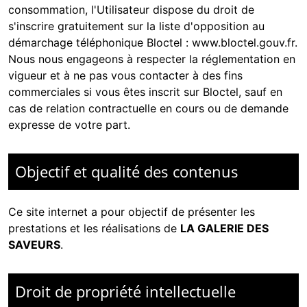
consommation, l'Utilisateur dispose du droit de
s'inscrire gratuitement sur la liste d'opposition au
démarchage téléphonique Bloctel :
www.bloctel.gouv.fr
.
Nous nous engageons à respecter la réglementation en
vigueur et à ne pas vous contacter à des fins
commerciales si vous êtes inscrit sur Bloctel, sauf en
cas de relation contractuelle en cours ou de demande
expresse de votre part.
Objectif et qualité des contenus
Ce site internet a pour objectif de présenter les
prestations et les réalisations de
LA GALERIE DES
SAVEURS
.
Droit de propriété intellectuelle