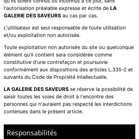
qu'ils soient connus ou inconnus à ce jour, sans
l'autorisation préalable expresse et écrite de
LA
GALERIE DES SAVEURS
au cas par cas.
L'utilisateur est seul responsable de toute utilisation
et/ou exploitation non autorisée.
Toute exploitation non autorisée du site ou quelconque
élément qu'il contient sera considérée comme
constitutive d'une contrefaçon et poursuivie
conformément aux dispositions des articles L.335-2 et
suivants du Code de Propriété Intellectuelle.
LA GALERIE DES SAVEURS
se réserve la possibilité de
saisir toutes les voies de droit à l'encontre des
personnes qui n'auraient pas respecté les interdictions
contenues dans le présent article.
Responsabilités