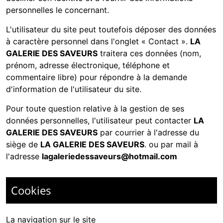
personnelles le concernant.
L'utilisateur du site peut toutefois déposer des données
à caractère personnel dans l'onglet « Contact ».
LA
GALERIE DES SAVEURS
traitera ces données (nom,
prénom, adresse électronique, téléphone et
commentaire libre) pour répondre à la demande
d'information de l'utilisateur du site.
Pour toute question relative à la gestion de ses
données personnelles, l'utilisateur peut contacter
LA
GALERIE DES SAVEURS
par courrier à l'adresse du
siège de
LA GALERIE DES SAVEURS
. ou par mail à
l'adresse
lagaleriedessaveurs@hotmail.com
Cookies
La navigation sur le site