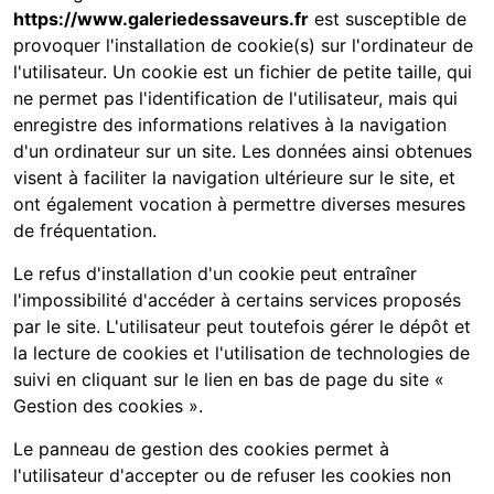
https://www.galeriedessaveurs.fr
est susceptible de
provoquer l'installation de cookie(s) sur l'ordinateur de
l'utilisateur. Un cookie est un fichier de petite taille, qui
ne permet pas l'identification de l'utilisateur, mais qui
enregistre des informations relatives à la navigation
d'un ordinateur sur un site. Les données ainsi obtenues
visent à faciliter la navigation ultérieure sur le site, et
ont également vocation à permettre diverses mesures
de fréquentation.
Le refus d'installation d'un cookie peut entraîner
l'impossibilité d'accéder à certains services proposés
par le site. L'utilisateur peut toutefois gérer le dépôt et
la lecture de cookies et l'utilisation de technologies de
suivi en cliquant sur le lien en bas de page du site «
Gestion des cookies ».
Le panneau de gestion des cookies permet à
l'utilisateur d'accepter ou de refuser les cookies non