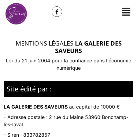
MENTIONS LÉGALES
LA GALERIE DES
SAVEURS
Loi du 21 juin 2004 pour la confiance dans l'économie
numérique
Site édité par :
LA GALERIE DES SAVEURS
au capital de 10000 €
- Adresse postale :
2 rue du Maine 53960 Bonchamp-
lès-laval
- Siren :
833782857