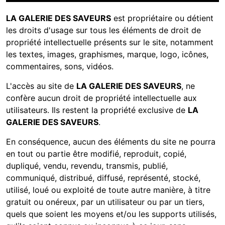
LA GALERIE DES SAVEURS
est propriétaire ou détient
les droits d'usage sur tous les éléments de droit de
propriété intellectuelle présents sur le site, notamment
les textes, images, graphismes, marque, logo, icônes,
commentaires, sons, vidéos.
L'accès au site de
LA GALERIE DES SAVEURS
, ne
confère aucun droit de propriété intellectuelle aux
utilisateurs. Ils restent la propriété exclusive de
LA
GALERIE DES SAVEURS
.
En conséquence, aucun des éléments du site ne pourra
en tout ou partie être modifié, reproduit, copié,
dupliqué, vendu, revendu, transmis, publié,
communiqué, distribué, diffusé, représenté, stocké,
utilisé, loué ou exploité de toute autre manière, à titre
gratuit ou onéreux, par un utilisateur ou par un tiers,
quels que soient les moyens et/ou les supports utilisés,