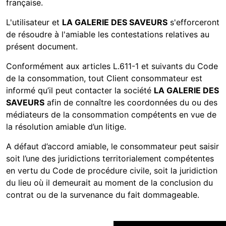
française.
L'utilisateur et
LA GALERIE DES SAVEURS
s'efforceront
de résoudre à l'amiable les contestations relatives au
présent document.
Conformément aux articles L.611-1 et suivants du Code
de la consommation, tout Client consommateur est
informé qu’il peut contacter la société
LA GALERIE DES
SAVEURS
afin de connaître les coordonnées du ou des
médiateurs de la consommation compétents en vue de
la résolution amiable d’un litige.
A défaut d’accord amiable, le consommateur peut saisir
soit l’une des juridictions territorialement compétentes
en vertu du Code de procédure civile, soit la juridiction
du lieu où il demeurait au moment de la conclusion du
contrat ou de la survenance du fait dommageable.