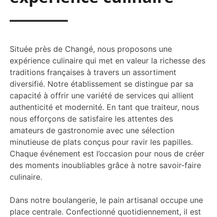
Située près de Changé, nous proposons une
expérience culinaire qui met en valeur la richesse des
traditions françaises à travers un assortiment
diversifié. Notre établissement se distingue par sa
capacité à offrir une variété de services qui allient
authenticité et modernité. En tant que traiteur, nous
nous efforçons de satisfaire les attentes des
amateurs de gastronomie avec une sélection
minutieuse de plats conçus pour ravir les papilles.
Chaque événement est l’occasion pour nous de créer
des moments inoubliables grâce à notre savoir-faire
culinaire.
Dans notre boulangerie, le pain artisanal occupe une
place centrale. Confectionné quotidiennement, il est