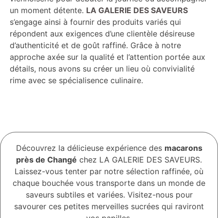
un moment détente.
LA GALERIE DES SAVEURS
s’engage ainsi à fournir des produits variés qui
répondent aux exigences d’une clientèle désireuse
d’authenticité et de goût raffiné. Grâce à notre
approche axée sur la qualité et l’attention portée aux
détails, nous avons su créer un lieu où convivialité
rime avec se spécialisence culinaire.
Découvrez la délicieuse expérience des
macarons
près de Changé
chez LA GALERIE DES SAVEURS.
Laissez-vous tenter par notre sélection raffinée, où
chaque bouchée vous transporte dans un monde de
saveurs subtiles et variées. Visitez-nous pour
savourer ces petites merveilles sucrées qui raviront