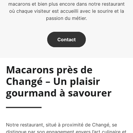
macarons et bien plus encore dans notre restaurant
où chaque visiteur est accueilli avec le sourire et la
passion du métier.
Contact
Macarons près de
Changé – Un plaisir
gourmand à savourer
Notre restaurant, situé à proximité de Changé, se
distingue par son engagement envers l’art culinaire et