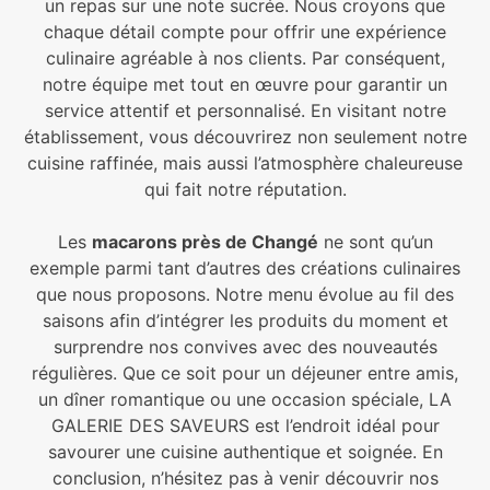
un repas sur une note sucrée. Nous croyons que
chaque détail compte pour offrir une expérience
culinaire agréable à nos clients. Par conséquent,
notre équipe met tout en œuvre pour garantir un
service attentif et personnalisé. En visitant notre
établissement, vous découvrirez non seulement notre
cuisine raffinée, mais aussi l’atmosphère chaleureuse
qui fait notre réputation.
Les
macarons près de Changé
ne sont qu’un
exemple parmi tant d’autres des créations culinaires
que nous proposons. Notre menu évolue au fil des
saisons afin d’intégrer les produits du moment et
surprendre nos convives avec des nouveautés
régulières. Que ce soit pour un déjeuner entre amis,
un dîner romantique ou une occasion spéciale, LA
GALERIE DES SAVEURS est l’endroit idéal pour
savourer une cuisine authentique et soignée. En
conclusion, n’hésitez pas à venir découvrir nos