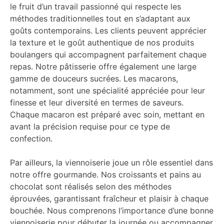
le fruit d’un travail passionné qui respecte les
méthodes traditionnelles tout en s’adaptant aux
goûts contemporains. Les clients peuvent apprécier
la texture et le goût authentique de nos produits
boulangers qui accompagnent parfaitement chaque
repas. Notre pâtisserie offre également une large
gamme de douceurs sucrées. Les macarons,
notamment, sont une spécialité appréciée pour leur
finesse et leur diversité en termes de saveurs.
Chaque macaron est préparé avec soin, mettant en
avant la précision requise pour ce type de
confection.
Par ailleurs, la viennoiserie joue un rôle essentiel dans
notre offre gourmande. Nos croissants et pains au
chocolat sont réalisés selon des méthodes
éprouvées, garantissant fraîcheur et plaisir à chaque
bouchée. Nous comprenons l’importance d’une bonne
viennoiserie pour débuter la journée ou accompagner