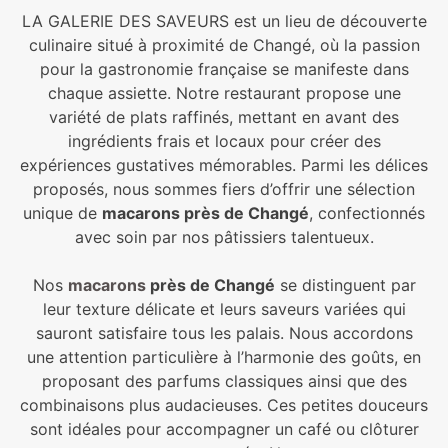
LA GALERIE DES SAVEURS est un lieu de découverte
culinaire situé à proximité de Changé, où la passion
pour la gastronomie française se manifeste dans
chaque assiette. Notre restaurant propose une
variété de plats raffinés, mettant en avant des
ingrédients frais et locaux pour créer des
expériences gustatives mémorables. Parmi les délices
proposés, nous sommes fiers d’offrir une sélection
unique de
macarons près de Changé
, confectionnés
avec soin par nos pâtissiers talentueux.
Nos
macarons
près de Changé
se distinguent par
leur texture délicate et leurs saveurs variées qui
sauront satisfaire tous les palais. Nous accordons
une attention particulière à l’harmonie des goûts, en
proposant des parfums classiques ainsi que des
combinaisons plus audacieuses. Ces petites douceurs
sont idéales pour accompagner un café ou clôturer