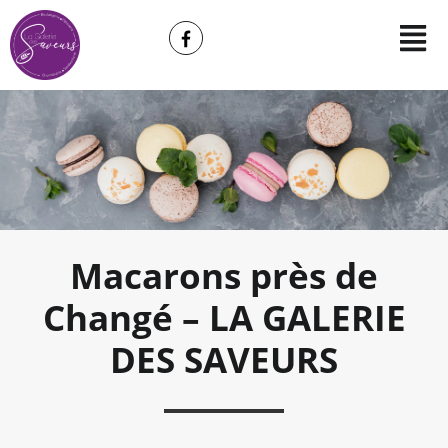
Macarons près de
Changé – LA GALERIE
DES SAVEURS