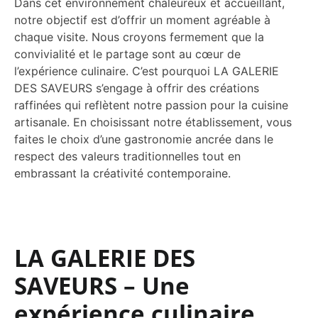
Dans cet environnement chaleureux et accueillant,
notre objectif est d’offrir un moment agréable à
chaque visite. Nous croyons fermement que la
convivialité et le partage sont au cœur de
l’expérience culinaire. C’est pourquoi LA GALERIE
DES SAVEURS s’engage à offrir des créations
raffinées qui reflètent notre passion pour la cuisine
artisanale. En choisissant notre établissement, vous
faites le choix d’une gastronomie ancrée dans le
respect des valeurs traditionnelles tout en
embrassant la créativité contemporaine.
LA GALERIE DES
SAVEURS – Une
expérience culinaire