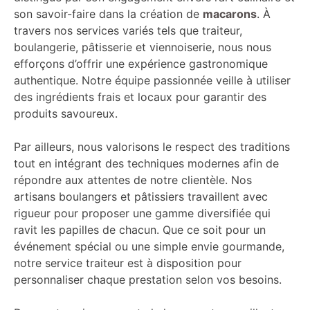
son savoir-faire dans la création de
macarons
. À
travers nos services variés tels que traiteur,
boulangerie, pâtisserie et viennoiserie, nous nous
efforçons d’offrir une expérience gastronomique
authentique. Notre équipe passionnée veille à utiliser
des ingrédients frais et locaux pour garantir des
produits savoureux.
Par ailleurs, nous valorisons le respect des traditions
tout en intégrant des techniques modernes afin de
répondre aux attentes de notre clientèle. Nos
artisans boulangers et pâtissiers travaillent avec
rigueur pour proposer une gamme diversifiée qui
ravit les papilles de chacun. Que ce soit pour un
événement spécial ou une simple envie gourmande,
notre service traiteur est à disposition pour
personnaliser chaque prestation selon vos besoins.