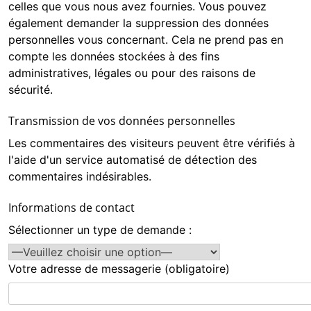
celles que vous nous avez fournies. Vous pouvez
également demander la suppression des données
personnelles vous concernant. Cela ne prend pas en
compte les données stockées à des fins
administratives, légales ou pour des raisons de
sécurité.
Transmission de vos données personnelles
Les commentaires des visiteurs peuvent être vérifiés à
l'aide d'un service automatisé de détection des
commentaires indésirables.
Informations de contact
Sélectionner un type de demande :
Votre adresse de messagerie (obligatoire)