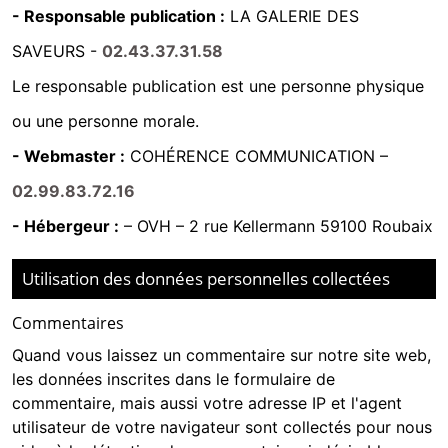
- Responsable publication :
LA GALERIE DES
SAVEURS -
02.43.37.31.58
Le responsable publication est une personne physique
ou une personne morale.
- Webmaster :
COHÉRENCE COMMUNICATION
–
02.99.83.72.16
- Hébergeur :
–
OVH – 2 rue Kellermann 59100 Roubaix
Utilisation des données personnelles collectées
Commentaires
Quand vous laissez un commentaire sur notre site web,
les données inscrites dans le formulaire de
commentaire, mais aussi votre adresse IP et l'agent
utilisateur de votre navigateur sont collectés pour nous