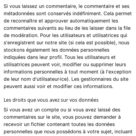
Si vous laissez un commentaire, le commentaire et ses
métadonnées sont conservés indéfiniment. Cela permet
de reconnaître et approuver automatiquement les
commentaires suivants au lieu de les laisser dans la file
de modération. Pour les utilisateurs et utilisatrices qui
s'enregistrent sur notre site (si cela est possible), nous
stockons également les données personnelles
indiquées dans leur profil. Tous les utilisateurs et
utilisatrices peuvent voir, modifier ou supprimer leurs
informations personnelles à tout moment (à l'exception
de leur nom d'utilisateur·ice). Les gestionnaires du site
peuvent aussi voir et modifier ces informations.
Les droits que vous avez sur vos données
Si vous avez un compte ou si vous avez laissé des
commentaires sur le site, vous pouvez demander à
recevoir un fichier contenant toutes les données
personnelles que nous possédons à votre sujet, incluant