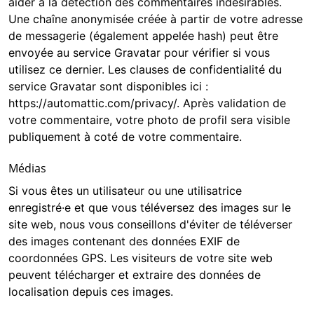
aider à la détection des commentaires indésirables.
Une chaîne anonymisée créée à partir de votre adresse
de messagerie (également appelée hash) peut être
envoyée au service Gravatar pour vérifier si vous
utilisez ce dernier. Les clauses de confidentialité du
service Gravatar sont disponibles ici :
https://automattic.com/privacy/. Après validation de
votre commentaire, votre photo de profil sera visible
publiquement à coté de votre commentaire.
Médias
Si vous êtes un utilisateur ou une utilisatrice
enregistré·e et que vous téléversez des images sur le
site web, nous vous conseillons d'éviter de téléverser
des images contenant des données EXIF de
coordonnées GPS. Les visiteurs de votre site web
peuvent télécharger et extraire des données de
localisation depuis ces images.