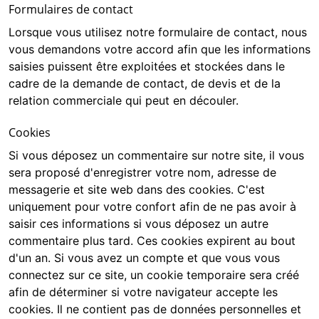
Formulaires de contact
Lorsque vous utilisez notre formulaire de contact, nous
vous demandons votre accord afin que les informations
saisies puissent être exploitées et stockées dans le
cadre de la demande de contact, de devis et de la
relation commerciale qui peut en découler.
Cookies
Si vous déposez un commentaire sur notre site, il vous
sera proposé d'enregistrer votre nom, adresse de
messagerie et site web dans des cookies. C'est
uniquement pour votre confort afin de ne pas avoir à
saisir ces informations si vous déposez un autre
commentaire plus tard. Ces cookies expirent au bout
d'un an. Si vous avez un compte et que vous vous
connectez sur ce site, un cookie temporaire sera créé
afin de déterminer si votre navigateur accepte les
cookies. Il ne contient pas de données personnelles et