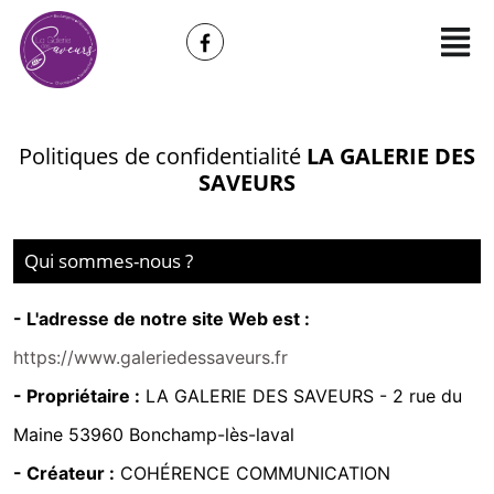
Politiques de confidentialité
LA GALERIE DES
SAVEURS
Qui sommes-nous ?
- L'adresse de notre site Web est :
https://www.galeriedessaveurs.fr
- Propriétaire :
LA GALERIE DES SAVEURS -
2 rue du
Maine 53960 Bonchamp-lès-laval
- Créateur :
COHÉRENCE COMMUNICATION