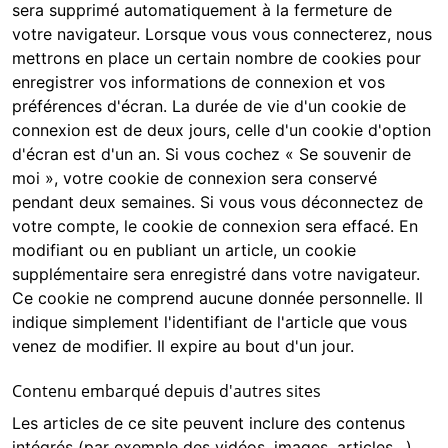
sera supprimé automatiquement à la fermeture de
votre navigateur. Lorsque vous vous connecterez, nous
mettrons en place un certain nombre de cookies pour
enregistrer vos informations de connexion et vos
préférences d'écran. La durée de vie d'un cookie de
connexion est de deux jours, celle d'un cookie d'option
d'écran est d'un an. Si vous cochez « Se souvenir de
moi », votre cookie de connexion sera conservé
pendant deux semaines. Si vous vous déconnectez de
votre compte, le cookie de connexion sera effacé. En
modifiant ou en publiant un article, un cookie
supplémentaire sera enregistré dans votre navigateur.
Ce cookie ne comprend aucune donnée personnelle. Il
indique simplement l'identifiant de l'article que vous
venez de modifier. Il expire au bout d'un jour.
Contenu embarqué depuis d'autres sites
Les articles de ce site peuvent inclure des contenus
intégrés (par exemple des vidéos, images, articles…).