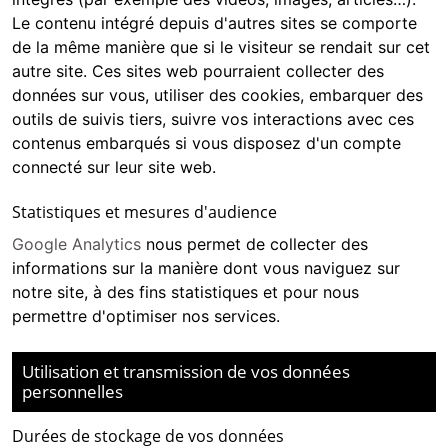
Le contenu intégré depuis d'autres sites se comporte
de la même manière que si le visiteur se rendait sur cet
autre site. Ces sites web pourraient collecter des
données sur vous, utiliser des cookies, embarquer des
outils de suivis tiers, suivre vos interactions avec ces
contenus embarqués si vous disposez d'un compte
connecté sur leur site web.
Statistiques et mesures d'audience
Google Analytics
nous permet de collecter des
informations sur la manière dont vous naviguez sur
notre site, à des fins statistiques et pour nous
permettre d'optimiser nos services.
Utilisation et transmission de vos données
personnelles
Durées de stockage de vos données