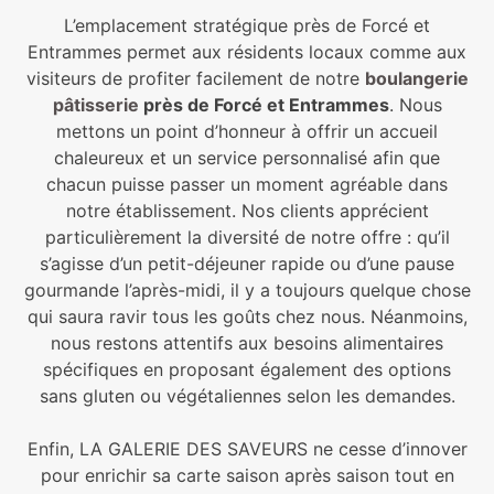
L’emplacement stratégique près de Forcé et
Entrammes permet aux résidents locaux comme aux
visiteurs de profiter facilement de notre
b
oulangerie
pâtisseri
e
près de Forcé et Entrammes
. Nous
mettons un point d’honneur à offrir un accueil
chaleureux et un service personnalisé afin que
chacun puisse passer un moment agréable dans
notre établissement. Nos clients apprécient
particulièrement la diversité de notre offre : qu’il
s’agisse d’un petit-déjeuner rapide ou d’une pause
gourmande l’après-midi, il y a toujours quelque chose
qui saura ravir tous les goûts chez nous. Néanmoins,
nous restons attentifs aux besoins alimentaires
spécifiques en proposant également des options
sans gluten ou végétaliennes selon les demandes.
Enfin, LA GALERIE DES SAVEURS ne cesse d’innover
pour enrichir sa carte saison après saison tout en