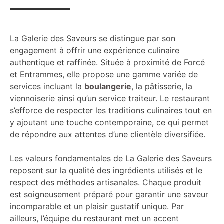
La Galerie des Saveurs se distingue par son
engagement à offrir une expérience culinaire
authentique et raffinée. Située à proximité de Forcé
et Entrammes, elle propose une gamme variée de
services incluant la
boulangerie
, la pâtisserie, la
viennoiserie ainsi qu’un service traiteur. Le restaurant
s’efforce de respecter les traditions culinaires tout en
y ajoutant une touche contemporaine, ce qui permet
de répondre aux attentes d’une clientèle diversifiée.
Les valeurs fondamentales de La Galerie des Saveurs
reposent sur la qualité des ingrédients utilisés et le
respect des méthodes artisanales. Chaque produit
est soigneusement préparé pour garantir une saveur
incomparable et un plaisir gustatif unique. Par
ailleurs, l’équipe du restaurant met un accent