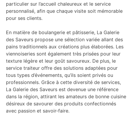
particulier sur l’accueil chaleureux et le service
personnalisé, afin que chaque visite soit mémorable
pour ses clients.
En matière de boulangerie et pâtisserie, La Galerie
des Saveurs propose une sélection variée allant des
pains traditionnels aux créations plus élaborées. Les
viennoiseries sont également très prisées pour leur
texture légère et leur goût savoureux. De plus, le
service traiteur offre des solutions adaptées pour
tous types d’événements, qu’ils soient privés ou
professionnels. Grâce à cette diversité de services,
La Galerie des Saveurs est devenue une référence
dans la région, attirant les amateurs de bonne cuisine
désireux de savourer des produits confectionnés
avec passion et savoir-faire.