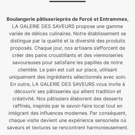
Boulangerie pâtisserieprès de Forcé et Entrammes,
LA GALERIE DES SAVEURS propose une gamme
variée de délices culinaires. Notre établissement se
distingue par la qualité et la diversité des produits
proposés. Chaque jour, nos artisans s’efforcent de
créer des pains croustillants et des viennoiseries
savoureuses pour satisfaire les papilles de notre
clientèle. Le pain est cuit sur place, utilisant
uniquement des ingrédients sélectionnés avec soin.
En outre, LA GALERIE DES SAVEURS vous invite à
découvrir ses pâtisseries qui allient tradition et
créativité. Nos pâtissiers élaborent des desserts
raffinés, inspirés par le savoir-faire local tout en
intégrant des influences modernes. Par conséquent,
chaque visite devient une expérience sensorielle où
saveurs et textures se rencontrent harmonieusement.