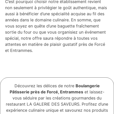
C’est pourquoi choisir notre établissement revient
non seulement à privilégier le goût authentique, mais
aussi à bénéficier d’une spécialité acquise au fil des
années dans le domaine culinaire. En somme, que
vous soyez en quête d’une baguette fraîchement
sortie du four ou que vous organisiez un événement
spécial, notre offre saura répondre à toutes vos
attentes en matière de plaisir gustatif près de Forcé
et Entrammes.
Découvrez les délices de notre
Boulangerie
Pâtisserie près de Forcé, Entrammes
et laissez-
vous séduire par les créations gourmandes du
restaurant LA GALERIE DES SAVEURS. Profitez d’une
expérience culinaire unique et savourez nos produits