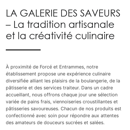
LA GALERIE DES SAVEURS
– La tradition artisanale
et la créativité culinaire
À proximité de Forcé et Entrammes, notre
établissement propose une expérience culinaire
diversifiée alliant les plaisirs de la boulangerie, de la
pâtisserie et des services traiteur. Dans un cadre
accueillant, nous offrons chaque jour une sélection
variée de pains frais, viennoiseries croustillantes et
pâtisseries savoureuses. Chacun de nos produits est
confectionné avec soin pour répondre aux attentes
des amateurs de douceurs sucrées et salées.