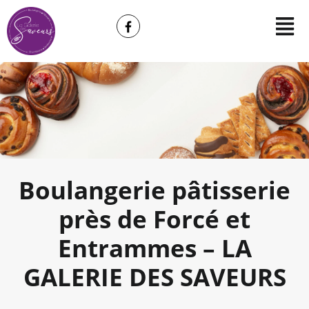
Boulangerie pâtisserie
près de Forcé et
Entrammes – LA
GALERIE DES SAVEURS