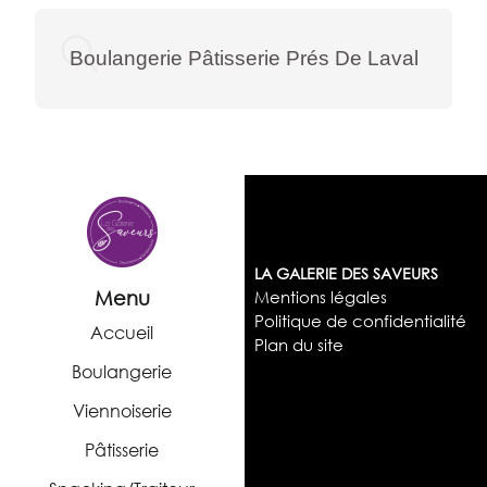
Boulangerie Pâtisserie Prés De Laval
LA GALERIE DES SAVEURS
Menu
Mentions légales
Politique de confidentialité
Accueil
Plan du site
Boulangerie
Viennoiserie
Pâtisserie