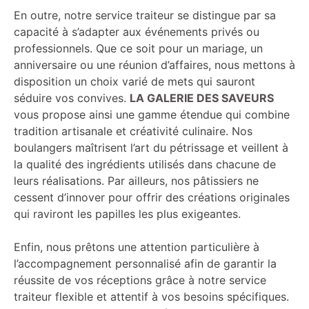
En outre, notre service traiteur se distingue par sa
capacité à s’adapter aux événements privés ou
professionnels. Que ce soit pour un mariage, un
anniversaire ou une réunion d’affaires, nous mettons à
disposition un choix varié de mets qui sauront
séduire vos convives.
LA GALERIE DES SAVEURS
vous propose ainsi une gamme étendue qui combine
tradition artisanale et créativité culinaire. Nos
boulangers maîtrisent l’art du pétrissage et veillent à
la qualité des ingrédients utilisés dans chacune de
leurs réalisations. Par ailleurs, nos pâtissiers ne
cessent d’innover pour offrir des créations originales
qui raviront les papilles les plus exigeantes.
Enfin, nous prêtons une attention particulière à
l’accompagnement personnalisé afin de garantir la
réussite de vos réceptions grâce à notre service
traiteur flexible et attentif à vos besoins spécifiques.