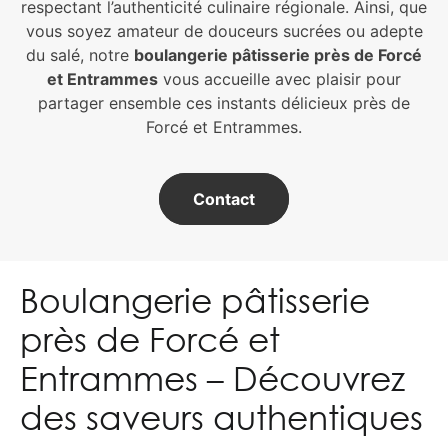
respectant l’authenticité culinaire régionale. Ainsi, que
vous soyez amateur de douceurs sucrées ou adepte
du salé, notre
b
oulangerie pâtisseri
e près de Forcé
et Entrammes
vous accueille avec plaisir pour
partager ensemble ces instants délicieux près de
Forcé et Entrammes.
Contact
Boulangerie pâtisserie
près de Forcé et
Entrammes – Découvrez
des saveurs authentiques