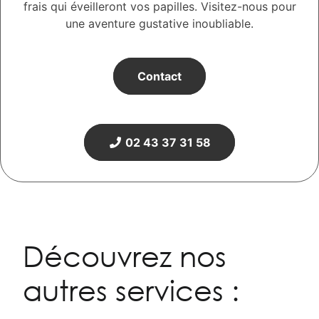
frais qui éveilleront vos papilles. Visitez-nous pour
une aventure gustative inoubliable.
Contact
02 43 37 31 58
Découvrez nos
autres services :