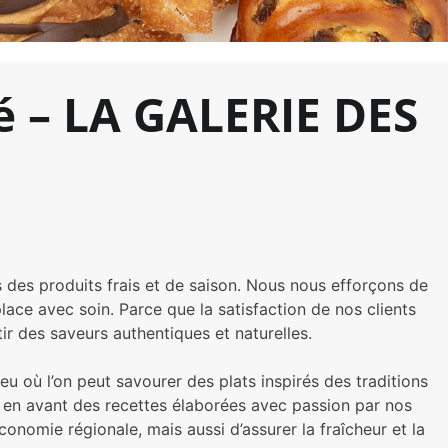
é – LA GALERIE DES
 des produits frais et de saison. Nous nous efforçons de
lace avec soin. Parce que la satisfaction de nos clients
r des saveurs authentiques et naturelles.
eu où l’on peut savourer des plats inspirés des traditions
ns en avant des recettes élaborées avec passion par nos
onomie régionale, mais aussi d’assurer la fraîcheur et la