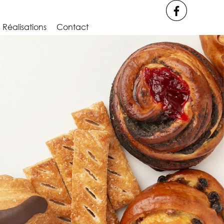
Réalisations
Contact