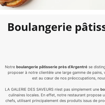
Boulangerie pâtis
Notre
boulangerie pâtisserie près d’Argentré
se distin
proposer à notre clientèle une large gamme de pains, vi
est au cœur de nos préoccupations, nous 
LA GALERIE DES SAVEURS n’est pas simplement une
bo
culinaires locales. En effet, notre restaurant propose
chefs, utilisant principalement des produits issus de pr