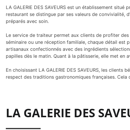
LA GALERIE DES SAVEURS est un établissement situé près
restaurant se distingue par ses valeurs de convivialité, d’
préparés avec soin.
Le service de traiteur permet aux clients de profiter des
séminaire ou une réception familiale, chaque détail est 
artisanaux confectionnés avec des ingrédients sélectionn
papilles dès le matin. Quant à la pâtisserie, elle met en av
En choisissant LA GALERIE DES SAVEURS, les clients bénéf
respect des traditions gastronomiques françaises. Cela 
LA GALERIE DES SAVEU