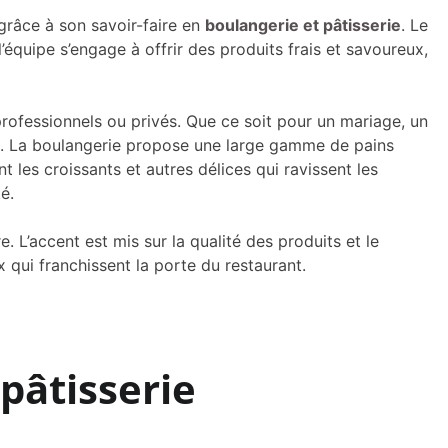
râce à son savoir-faire en
boulangerie et pâtisserie
. Le
 l’équipe s’engage à offrir des produits frais et savoureux,
 professionnels ou privés. Que ce soit pour un mariage, un
iées. La boulangerie propose une large gamme de pains
 les croissants et autres délices qui ravissent les
é.
 L’accent est mis sur la qualité des produits et le
qui franchissent la porte du restaurant.
pâtisserie