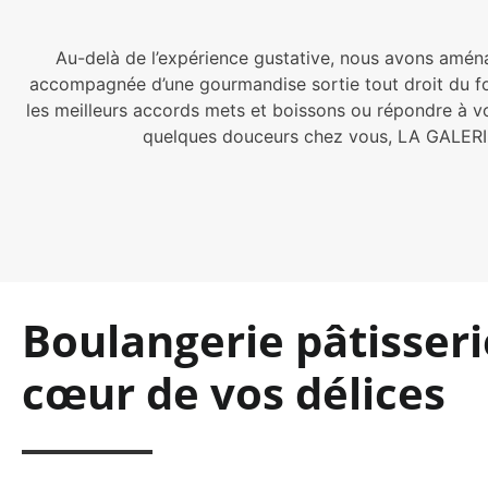
Au-delà de l’expérience gustative, nous avons amén
accompagnée d’une gourmandise sortie tout droit du f
les meilleurs accords mets et boissons ou répondre à v
quelques douceurs chez vous, LA GALERIE 
Boulangerie pâtisseri
cœur de vos délices