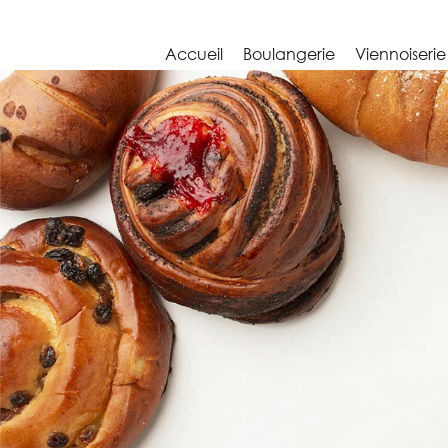
Accueil
Boulangerie
Viennoiserie