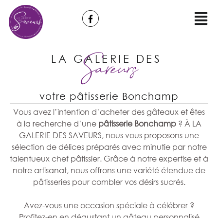
LA GALERIE DES
Saveurs
votre pâtisserie Bonchamp
Vous avez l’intention d’acheter des gâteaux et êtes
à la recherche d’une
pâtisserie Bonchamp
? À LA
GALERIE DES SAVEURS, nous vous proposons une
sélection de délices préparés avec minutie par notre
talentueux chef pâtissier. Grâce à notre expertise et à
notre artisanat, nous offrons une variété étendue de
pâtisseries pour combler vos désirs sucrés.
Avez-vous une occasion spéciale à célébrer ?
Profitez-en en dégustant un gâteau personnalisé