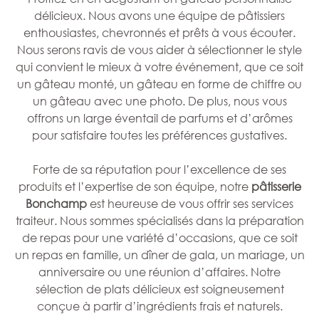
délicieux. Nous avons une équipe de pâtissiers
enthousiastes, chevronnés et prêts à vous écouter.
Nous serons ravis de vous aider à sélectionner le style
qui convient le mieux à votre événement, que ce soit
un gâteau monté, un gâteau en forme de chiffre ou
un gâteau avec une photo. De plus, nous vous
offrons un large éventail de parfums et d’arômes
pour satisfaire toutes les préférences gustatives.
Forte de sa réputation pour l’excellence de ses
produits et l’expertise de son équipe, notre
pâtisserie
Bonchamp
est heureuse de vous offrir ses services
traiteur. Nous sommes spécialisés dans la préparation
de repas pour une variété d’occasions, que ce soit
un repas en famille, un dîner de gala, un mariage, un
anniversaire ou une réunion d’affaires. Notre
sélection de plats délicieux est soigneusement
conçue à partir d’ingrédients frais et naturels.