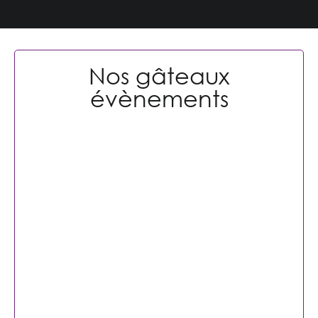
Nos gâteaux
évènements