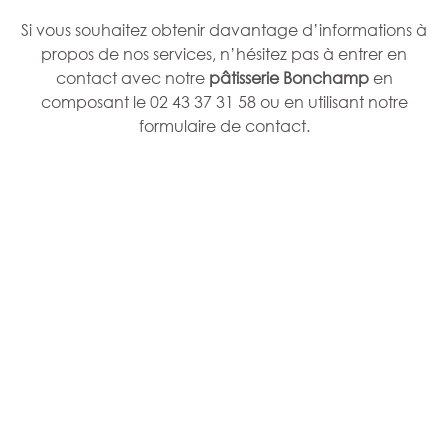
Si vous souhaitez obtenir davantage d’informations à
propos de nos services, n’hésitez pas à entrer en
contact avec notre
pâtisserie Bonchamp
en
composant le 02 43 37 31 58 ou en utilisant notre
formulaire de contact.