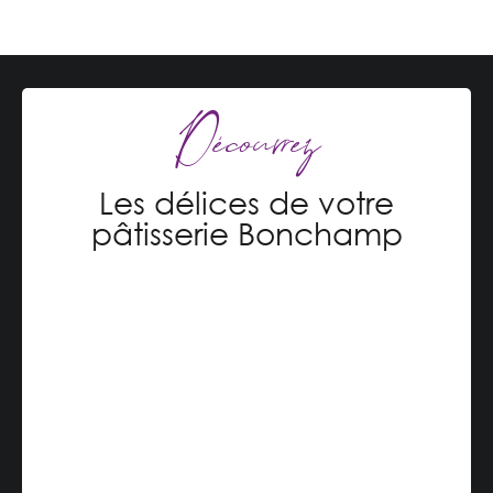
Découvrez
Les délices de votre
pâtisserie Bonchamp